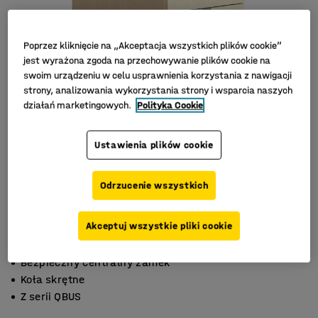
Poprzez kliknięcie na „Akceptacja wszystkich plików cookie”
jest wyrażona zgoda na przechowywanie plików cookie na
swoim urządzeniu w celu usprawnienia korzystania z nawigacji
strony, analizowania wykorzystania strony i wsparcia naszych
działań marketingowych.
Polityka Cookie
Ustawienia plików cookie
Odrzucenie wszystkich
Akceptuj wszystkie pliki cookie
Bezpieczny centralny zamek
Koła skrętne
Z serii QBUS