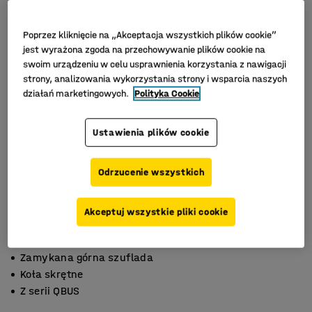
Poprzez kliknięcie na „Akceptacja wszystkich plików cookie”
jest wyrażona zgoda na przechowywanie plików cookie na
swoim urządzeniu w celu usprawnienia korzystania z nawigacji
strony, analizowania wykorzystania strony i wsparcia naszych
działań marketingowych.
Polityka Cookie
Ustawienia plików cookie
Odrzucenie wszystkich
Akceptuj wszystkie pliki cookie
Zamykana górna szuflada
Koła skrętne
Z serii QBUS