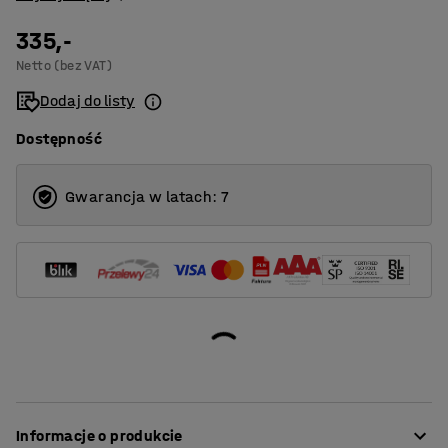
335,-
Netto (bez VAT)
Dodaj do listy
Dostępność
Gwarancja w latach: 7
Informacje o produkcie