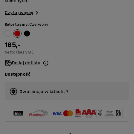
ściennych.
Czytaj więcej
Kolor taśmy
:
Czerwony
185,-
Netto (bez VAT)
Dodaj do listy
Dostępność
Gwarancja w latach: 7