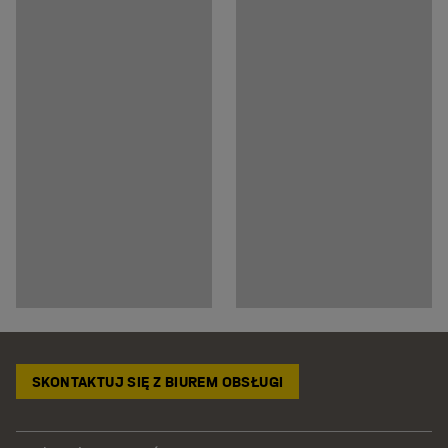
SKONTAKTUJ SIĘ Z BIUREM OBSŁUGI