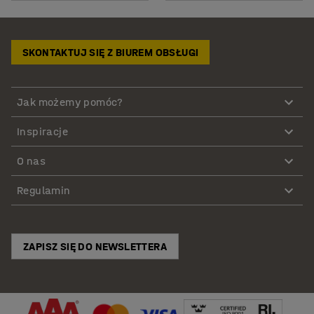
SKONTAKTUJ SIĘ Z BIUREM OBSŁUGI
Jak możemy pomóc?
Inspiracje
O nas
Regulamin
ZAPISZ SIĘ DO NEWSLETTERA