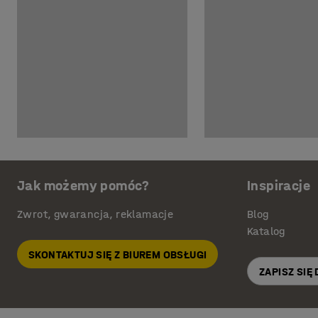
Jak możemy pomóc?
Inspiracje
Zwrot, gwarancja, reklamacje
Blog
Katalog
SKONTAKTUJ SIĘ Z BIUREM OBSŁUGI
ZAPISZ SIĘ