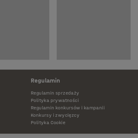
Regulamin
Regulamin sprzedaży
Polityka prywatności
Regulamin konkursów i kampanii
Konkursy i zwycięzcy
Polityka Cookie