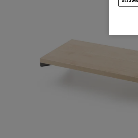
Ustawie