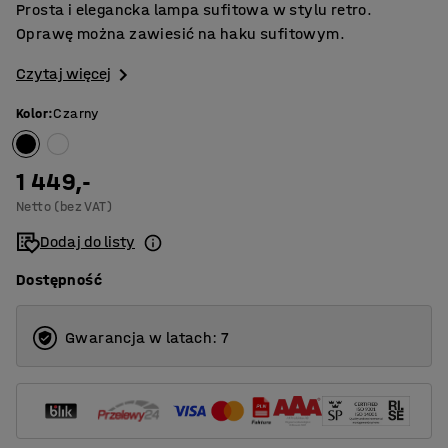
Prosta i elegancka lampa sufitowa w stylu retro.
Oprawę można zawiesić na haku sufitowym.
Czytaj więcej
Kolor
:
Czarny
1 449,-
Netto (bez VAT)
Dodaj do listy
Dostępność
Gwarancja w latach: 7