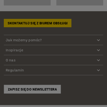
SKONTAKTUJ SIĘ Z BIUREM OBSŁUGI
Jak możemy pomóc?
Inspiracje
O nas
Regulamin
ZAPISZ SIĘ DO NEWSLETTERA