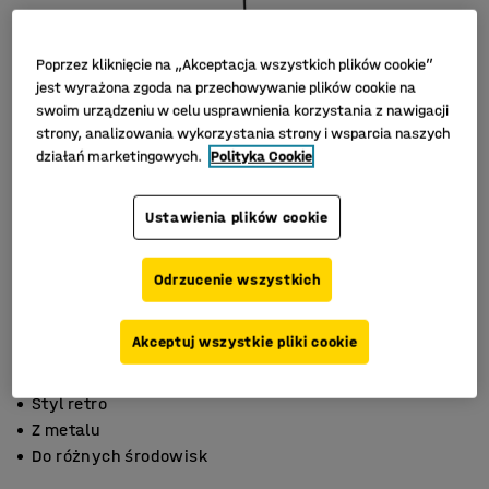
Poprzez kliknięcie na „Akceptacja wszystkich plików cookie”
jest wyrażona zgoda na przechowywanie plików cookie na
swoim urządzeniu w celu usprawnienia korzystania z nawigacji
strony, analizowania wykorzystania strony i wsparcia naszych
działań marketingowych.
Polityka Cookie
Ustawienia plików cookie
Odrzucenie wszystkich
Akceptuj wszystkie pliki cookie
Styl retro
Z metalu
Do różnych środowisk