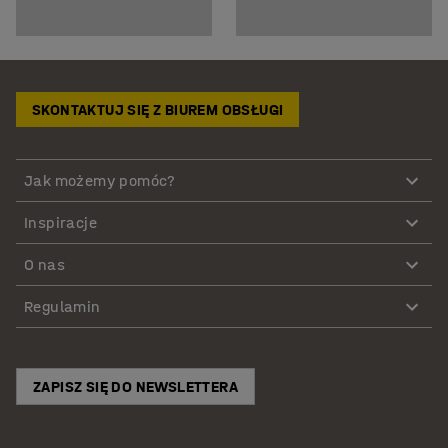
SKONTAKTUJ SIĘ Z BIUREM OBSŁUGI
Jak możemy pomóc?
Inspiracje
O nas
Regulamin
ZAPISZ SIĘ DO NEWSLETTERA