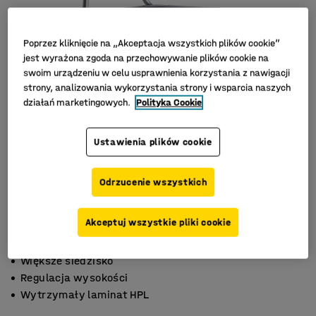
Poprzez kliknięcie na „Akceptacja wszystkich plików cookie”
jest wyrażona zgoda na przechowywanie plików cookie na
swoim urządzeniu w celu usprawnienia korzystania z nawigacji
strony, analizowania wykorzystania strony i wsparcia naszych
działań marketingowych.
Polityka Cookie
Ustawienia plików cookie
Odrzucenie wszystkich
Akceptuj wszystkie pliki cookie
Większe siedzisko
Regulacja wysokości
Wytrzymały laminat HPL