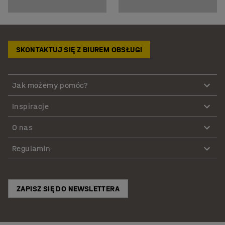
SKONTAKTUJ SIĘ Z BIUREM OBSŁUGI
Jak możemy pomóc?
Inspiracje
O nas
Regulamin
ZAPISZ SIĘ DO NEWSLETTERA