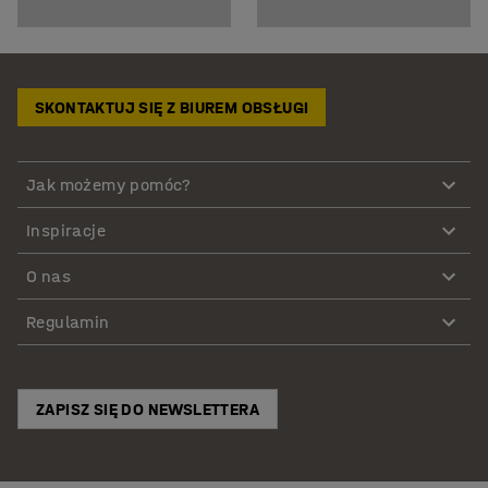
SKONTAKTUJ SIĘ Z BIUREM OBSŁUGI
Jak możemy pomóc?
Inspiracje
O nas
Regulamin
ZAPISZ SIĘ DO NEWSLETTERA