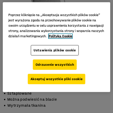
Poprzez kliknięcie na „Akceptacja wszystkich plików cookie”
jest wyrażona zgoda na przechowywanie plików cookie na
swoim urządzeniu w celu usprawnienia korzystania z nawigacji
strony, analizowania wykorzystania strony i wsparcia naszych
działań marketingowych.
Polityka Cookie
Ustawienia plików cookie
Odrzucenie wszystkich
Akceptuj wszystkie pliki cookie
Sztaplowane
Można podwiesić na blacie
Wytrzymała tkanina