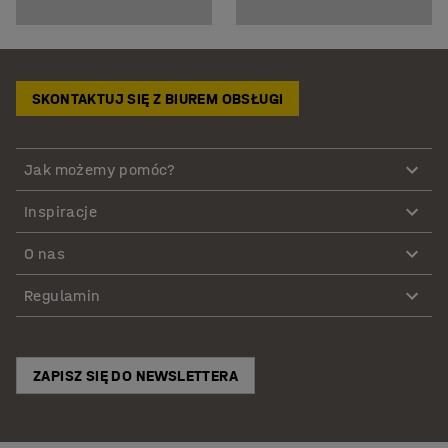
SKONTAKTUJ SIĘ Z BIUREM OBSŁUGI
Jak możemy pomóc?
Inspiracje
O nas
Regulamin
ZAPISZ SIĘ DO NEWSLETTERA