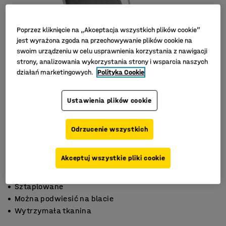
Poprzez kliknięcie na „Akceptacja wszystkich plików cookie”
jest wyrażona zgoda na przechowywanie plików cookie na
swoim urządzeniu w celu usprawnienia korzystania z nawigacji
strony, analizowania wykorzystania strony i wsparcia naszych
działań marketingowych.
Polityka Cookie
Ustawienia plików cookie
Odrzucenie wszystkich
Akceptuj wszystkie pliki cookie
Sztaplowane
Można podwiesić na blacie
Wytrzymała tkanina