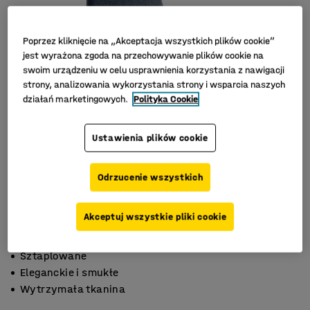
Poprzez kliknięcie na „Akceptacja wszystkich plików cookie”
jest wyrażona zgoda na przechowywanie plików cookie na
swoim urządzeniu w celu usprawnienia korzystania z nawigacji
strony, analizowania wykorzystania strony i wsparcia naszych
działań marketingowych.
Polityka Cookie
Ustawienia plików cookie
Odrzucenie wszystkich
Akceptuj wszystkie pliki cookie
Sztaplowane
Eleganckie i smukłe
Wytrzymała tkanina