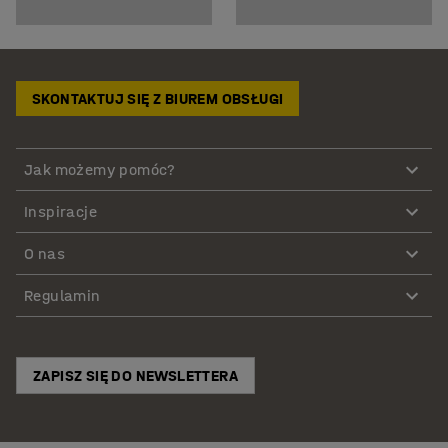
SKONTAKTUJ SIĘ Z BIUREM OBSŁUGI
Jak możemy pomóc?
Inspiracje
O nas
Regulamin
ZAPISZ SIĘ DO NEWSLETTERA