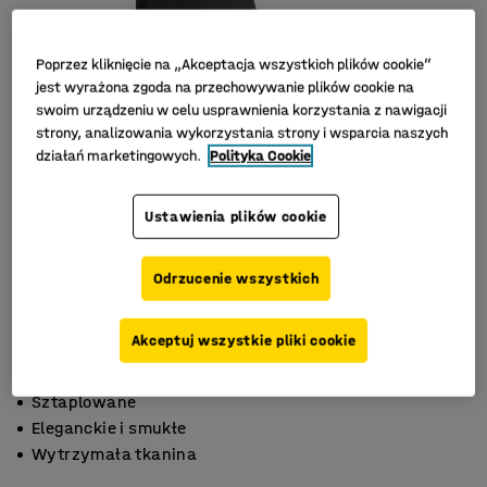
Poprzez kliknięcie na „Akceptacja wszystkich plików cookie”
jest wyrażona zgoda na przechowywanie plików cookie na
swoim urządzeniu w celu usprawnienia korzystania z nawigacji
strony, analizowania wykorzystania strony i wsparcia naszych
działań marketingowych.
Polityka Cookie
Ustawienia plików cookie
Odrzucenie wszystkich
Akceptuj wszystkie pliki cookie
Sztaplowane
Eleganckie i smukłe
Wytrzymała tkanina