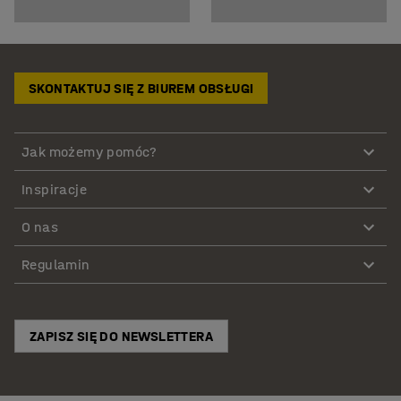
SKONTAKTUJ SIĘ Z BIUREM OBSŁUGI
Jak możemy pomóc?
Inspiracje
O nas
Regulamin
ZAPISZ SIĘ DO NEWSLETTERA