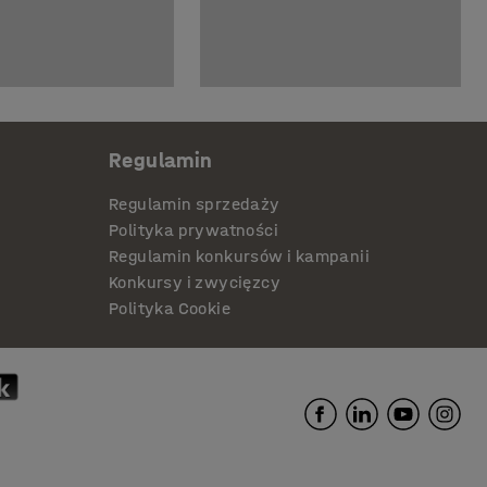
Regulamin
Regulamin sprzedaży
Polityka prywatności
Regulamin konkursów i kampanii
Konkursy i zwycięzcy
Polityka Cookie