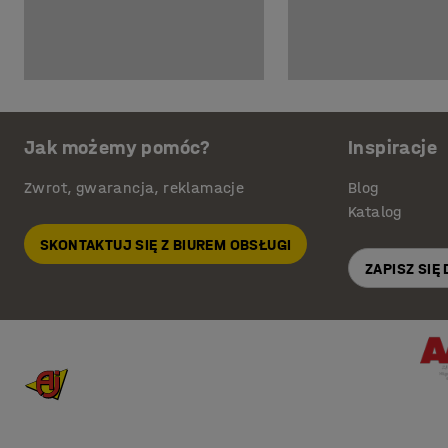
Jak możemy pomóc?
Inspiracje
Zwrot, gwarancja, reklamacje
Blog
Katalog
SKONTAKTUJ SIĘ Z BIUREM OBSŁUGI
ZAPISZ SIĘ