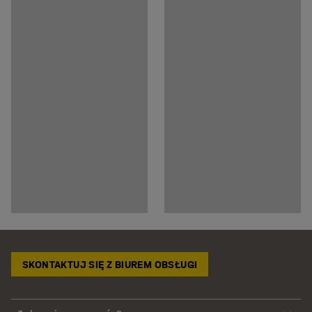
SKONTAKTUJ SIĘ Z BIUREM OBSŁUGI