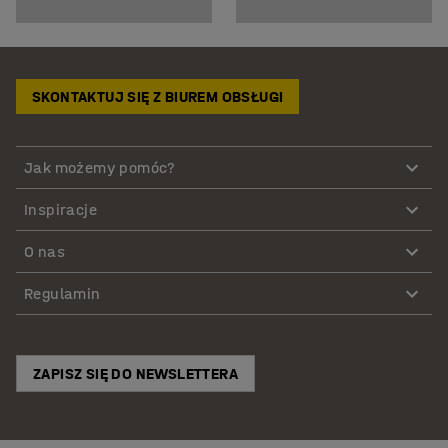
SKONTAKTUJ SIĘ Z BIUREM OBSŁUGI
Jak możemy pomóc?
Inspiracje
O nas
Regulamin
ZAPISZ SIĘ DO NEWSLETTERA