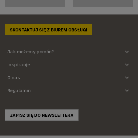
SKONTAKTUJ SIĘ Z BIUREM OBSŁUGI
Jak możemy pomóc?
Inspiracje
O nas
Regulamin
ZAPISZ SIĘ DO NEWSLETTERA