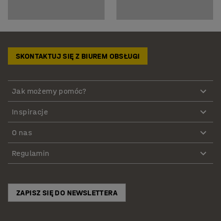
SKONTAKTUJ SIĘ Z BIUREM OBSŁUGI
Jak możemy pomóc?
Inspiracje
O nas
Regulamin
ZAPISZ SIĘ DO NEWSLETTERA