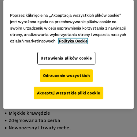
Poprzez kliknięcie na „Akceptacja wszystkich plików cookie”
jest wyrażona zgoda na przechowywanie plików cookie na
swoim urządzeniu w celu usprawnienia korzystania z nawigacji
strony, analizowania wykorzystania strony i wsparcia naszych
działań marketingowych.
Polityka Cookie
Ustawienia plików cookie
Odrzucenie wszystkich
Akceptuj wszystkie pliki cookie
Miękkie krawędzie
Zdejmowana tapicerka
Nowoczesny i trwały mebel