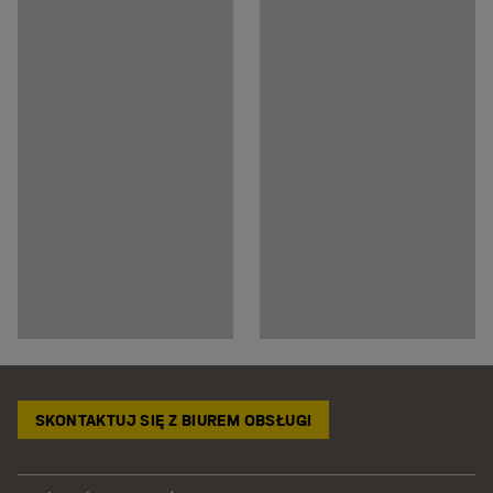
SKONTAKTUJ SIĘ Z BIUREM OBSŁUGI