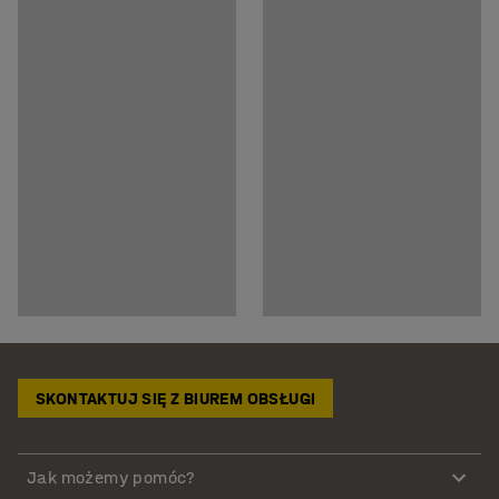
SKONTAKTUJ SIĘ Z BIUREM OBSŁUGI
Jak możemy pomóc?