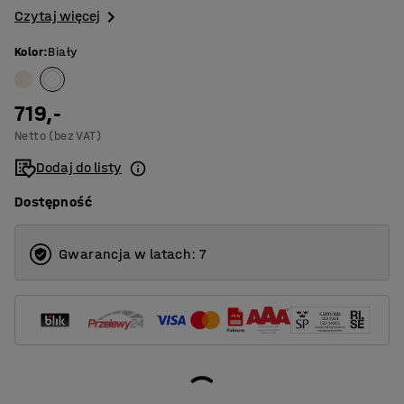
Czytaj więcej
Kolor
:
Biały
719,-
Netto (bez VAT)
Dodaj do listy
Dostępność
Gwarancja w latach: 7