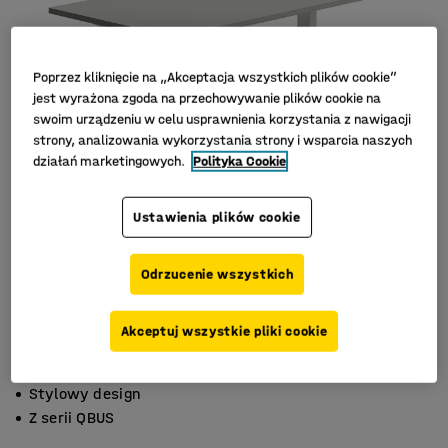
Poprzez kliknięcie na „Akceptacja wszystkich plików cookie”
jest wyrażona zgoda na przechowywanie plików cookie na
swoim urządzeniu w celu usprawnienia korzystania z nawigacji
strony, analizowania wykorzystania strony i wsparcia naszych
działań marketingowych.
Polityka Cookie
Ustawienia plików cookie
Odrzucenie wszystkich
Akceptuj wszystkie pliki cookie
Trwały laminat
Stylowy design
Z serii QBUS