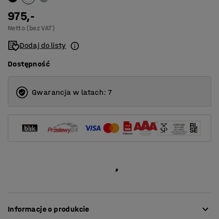
975,-
Netto (bez VAT)
Dodaj do listy
Dostępność
Gwarancja w latach: 7
Informacje o produkcie