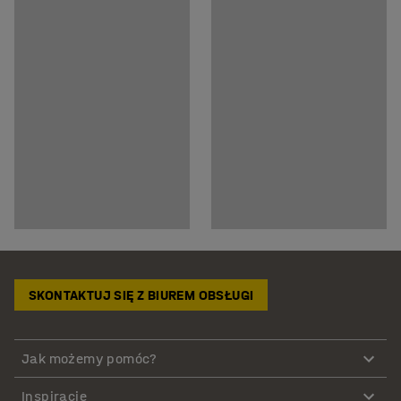
SKONTAKTUJ SIĘ Z BIUREM OBSŁUGI
Jak możemy pomóc?
Inspiracje