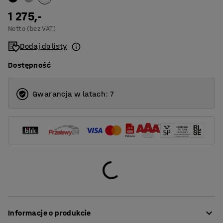
1 275,-
Netto (bez VAT)
Dodaj do listy
Dostępność
Gwarancja w latach: 7
Informacje o produkcie