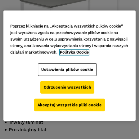
Poprzez kliknięcie na „Akceptacja wszystkich plików cookie”
jest wyrażona zgoda na przechowywanie plików cookie na
swoim urządzeniu w celu usprawnienia korzystania z nawigacji
strony, analizowania wykorzystania strony i wsparcia naszych
działań marketingowych.
Polityka Cookie
Ustawienia plików cookie
Odrzucenie wszystkich
Akceptuj wszystkie pliki cookie
Stylowa rama
Trwały laminat
Prostokątny blat