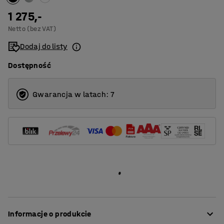
1 275,-
Netto (bez VAT)
Dodaj do listy
Dostępność
Gwarancja w latach: 7
Informacje o produkcie