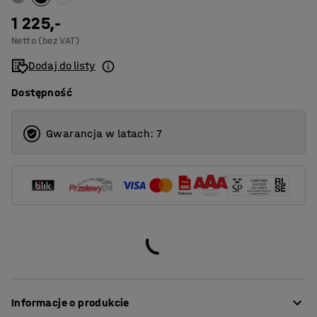
1 225,-
Netto (bez VAT)
Dodaj do listy
Dostępność
Gwarancja w latach: 7
Informacje o produkcie