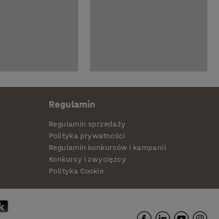
Regulamin
Regulamin sprzedaży
Polityka prywatności
Regulamin konkursów i kampanii
Konkursy i zwycięzcy
Polityka Cookie