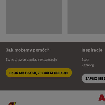
Jak możemy pomóc?
Inspiracje
Zwrot, gwarancja, reklamacje
Blog
Katalog
SKONTAKTUJ SIĘ Z BIUREM OBSŁUGI
ZAPISZ SIĘ