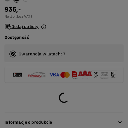
935,-
Netto (bez VAT)
Dodaj do listy
Dostępność
Gwarancja w latach: 7
Informacje o produkcie