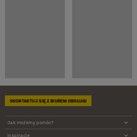
SKONTAKTUJ SIĘ Z BIUREM OBSŁUGI
Jak możemy pomóc?
Inspiracje