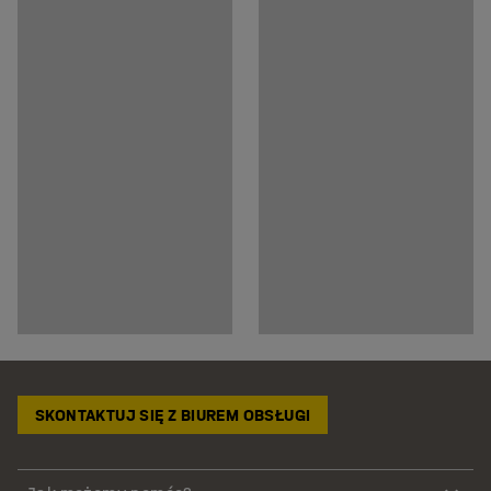
SKONTAKTUJ SIĘ Z BIUREM OBSŁUGI