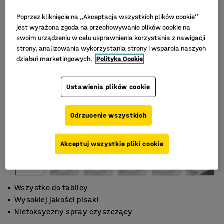
Poprzez kliknięcie na „Akceptacja wszystkich plików cookie”
jest wyrażona zgoda na przechowywanie plików cookie na
swoim urządzeniu w celu usprawnienia korzystania z nawigacji
strony, analizowania wykorzystania strony i wsparcia naszych
działań marketingowych.
Polityka Cookie
Ustawienia plików cookie
Odrzucenie wszystkich
Akceptuj wszystkie pliki cookie
Wszystko do tablicy
Wysokiej jakości pisaki
Nietoksyczny spray czyszczący