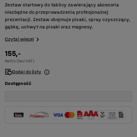
Zestaw startowy do tablicy zawierający akcesoria
niezbędne do przeprowadzenia profesjonalnej
prezentacji. Zestaw obejmuje pisaki, spray czyszczący,
gąbkę, uchwyt na pisaki oraz magnesy.
Czytaj więcej
155,-
Netto (bez VAT)
Dodaj do listy
Dostępność