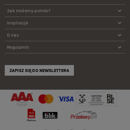
Jak możemy pomóc?
Inspiracje
O nas
Regulamin
ZAPISZ SIĘ DO NEWSLETTERA