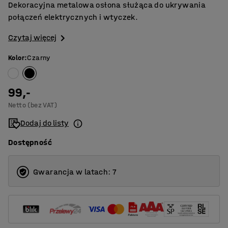
Dekoracyjna metalowa osłona służąca do ukrywania
połączeń elektrycznych i wtyczek.
Czytaj więcej
Kolor
:
Czarny
99,-
Netto (bez VAT)
Dodaj do listy
Dostępność
Gwarancja w latach: 7