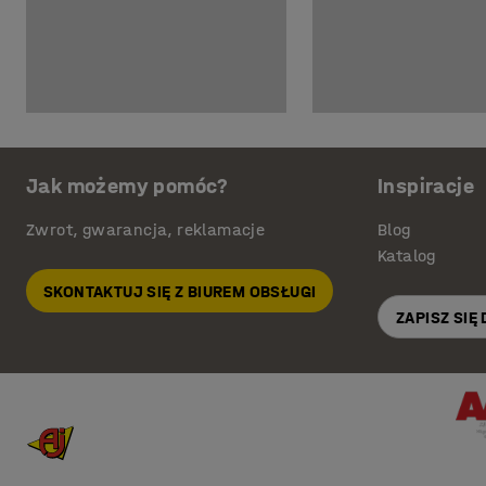
Jak możemy pomóc?
Inspiracje
Zwrot, gwarancja, reklamacje
Blog
Katalog
SKONTAKTUJ SIĘ Z BIUREM OBSŁUGI
ZAPISZ SIĘ