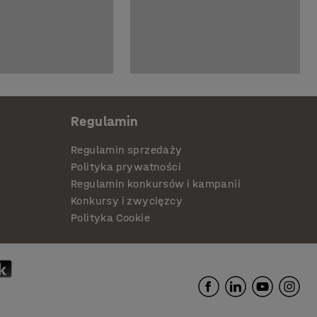
Regulamin
Regulamin sprzedaży
Polityka prywatności
Regulamin konkursów i kampanii
Konkursy i zwycięzcy
Polityka Cookie