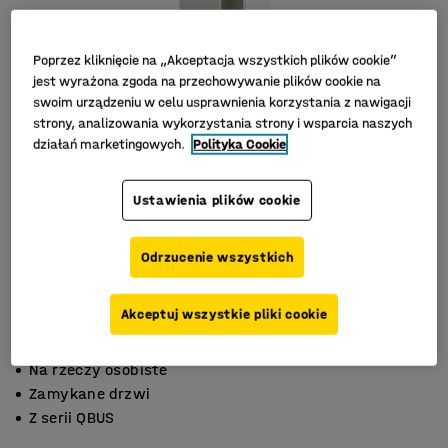
Poprzez kliknięcie na „Akceptacja wszystkich plików cookie”
jest wyrażona zgoda na przechowywanie plików cookie na
swoim urządzeniu w celu usprawnienia korzystania z nawigacji
strony, analizowania wykorzystania strony i wsparcia naszych
działań marketingowych.
Polityka Cookie
Ustawienia plików cookie
Odrzucenie wszystkich
Akceptuj wszystkie pliki cookie
Na rzeczy osobiste
Zamykane drzwi
Z serii QBUS