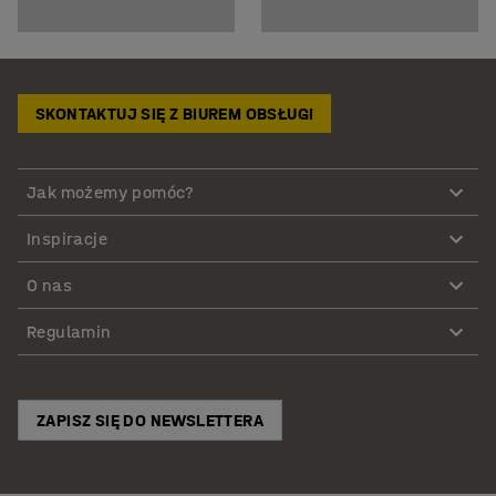
SKONTAKTUJ SIĘ Z BIUREM OBSŁUGI
Jak możemy pomóc?
Inspiracje
O nas
Regulamin
ZAPISZ SIĘ DO NEWSLETTERA