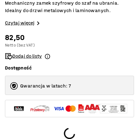
Mechaniczny zamek szyfrowy do szaf na ubrania.
Idealny do drzwi metalowych i laminowanych.
Czytaj więcej
82,50
Netto (bez VAT)
Dodaj do listy
Dostępność
Gwarancja w latach: 7