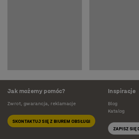
Jak możemy pomóc?
Inspiracje
Zwrot, gwarancja, reklamacje
Blog
Katalog
SKONTAKTUJ SIĘ Z BIUREM OBSŁUGI
ZAPISZ SIĘ