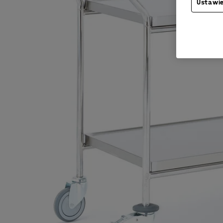
Ustawie