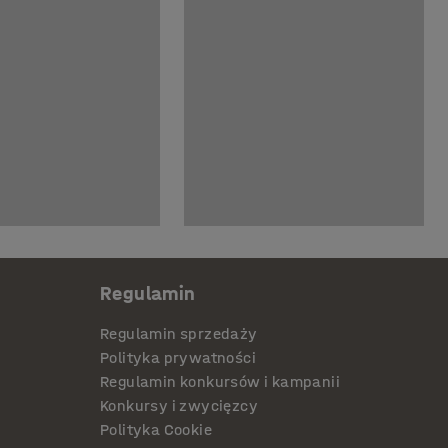
Regulamin
Regulamin sprzedaży
Polityka prywatności
Regulamin konkursów i kampanii
Konkursy i zwycięzcy
Polityka Cookie