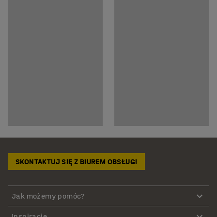
SKONTAKTUJ SIĘ Z BIUREM OBSŁUGI
Jak możemy pomóc?
Inspiracje