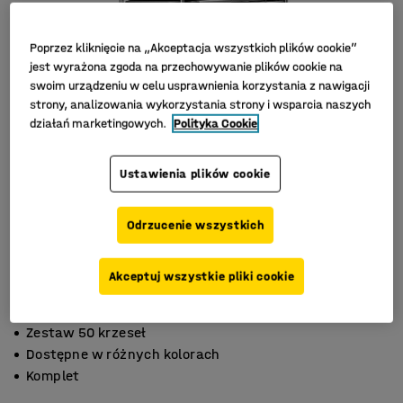
Poprzez kliknięcie na „Akceptacja wszystkich plików cookie”
jest wyrażona zgoda na przechowywanie plików cookie na
swoim urządzeniu w celu usprawnienia korzystania z nawigacji
strony, analizowania wykorzystania strony i wsparcia naszych
działań marketingowych.
Polityka Cookie
Ustawienia plików cookie
Odrzucenie wszystkich
Akceptuj wszystkie pliki cookie
Zestaw 50 krzeseł
Dostępne w różnych kolorach
Komplet