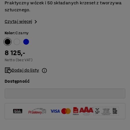
Praktyczny wózek i 50 składanych krzeseł z tworzywa
sztucznego.
Czytaj więcej
Kolor
:
Czarny
8 125,-
Netto (bez VAT)
Dodaj do listy
Dostępność