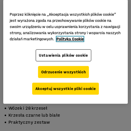
Poprzez kliknięcie na „Akceptacja wszystkich plików cookie”
jest wyrażona zgoda na przechowywanie plików cookie na
swoim urządzeniu w celu usprawnienia korzystania z nawigacji
strony, analizowania wykorzystania strony i wsparcia naszych
działań marketingowych.
Polityka Cookie
Ustawienia plików cookie
Odrzucenie wszystkich
Akceptuj wszystkie pliki cookie
Wózek i 28 krzeseł
Krzesła czarne lub białe
Praktyczny zestaw