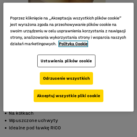
Poprzez kliknięcie na „Akceptacja wszystkich plików cookie”
jest wyrażona zgoda na przechowywanie plików cookie na
swoim urządzeniu w celu usprawnienia korzystania z nawigacji
strony, analizowania wykorzystania strony i wsparcia naszych
działań marketingowych.
Polityka Cookie
Ustawienia plików cookie
Odrzucenie wszystkich
Akceptuj wszystkie pliki cookie
Na kółkach
Wpuszczone uchwyty
Idealne pod ławkę RICO