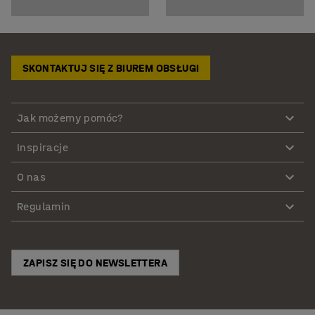
SKONTAKTUJ SIĘ Z BIUREM OBSŁUGI
Jak możemy pomóc?
Inspiracje
O nas
Regulamin
ZAPISZ SIĘ DO NEWSLETTERA