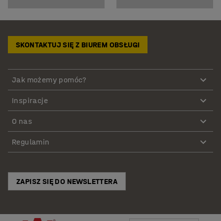
SKONTAKTUJ SIĘ Z BIUREM OBSŁUGI
Jak możemy pomóc?
Inspiracje
O nas
Regulamin
ZAPISZ SIĘ DO NEWSLETTERA