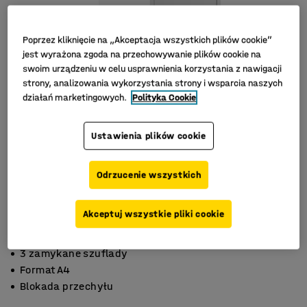
Poprzez kliknięcie na „Akceptacja wszystkich plików cookie”
jest wyrażona zgoda na przechowywanie plików cookie na
swoim urządzeniu w celu usprawnienia korzystania z nawigacji
strony, analizowania wykorzystania strony i wsparcia naszych
działań marketingowych.
Polityka Cookie
Ustawienia plików cookie
Odrzucenie wszystkich
Akceptuj wszystkie pliki cookie
3 zamykane szuflady
Format A4
Blokada przechyłu