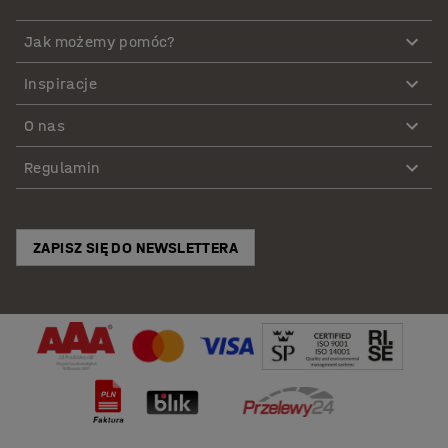
Jak możemy pomóc?
Inspiracje
O nas
Regulamin
ZAPISZ SIĘ DO NEWSLETTERA