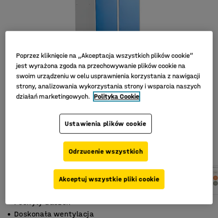
Poprzez kliknięcie na „Akceptacja wszystkich plików cookie”
jest wyrażona zgoda na przechowywanie plików cookie na
swoim urządzeniu w celu usprawnienia korzystania z nawigacji
strony, analizowania wykorzystania strony i wsparcia naszych
działań marketingowych.
Polityka Cookie
Ustawienia plików cookie
Odrzucenie wszystkich
Akceptuj wszystkie pliki cookie
Pochyły daszek
Doskonała wentylacja