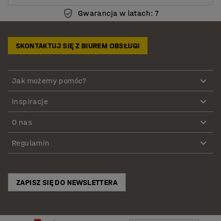
Gwarancja w latach: 7
SKONTAKTUJ SIĘ Z BIUREM OBSŁUGI
Jak możemy pomóc?
Inspiracje
O nas
Regulamin
ZAPISZ SIĘ DO NEWSLETTERA