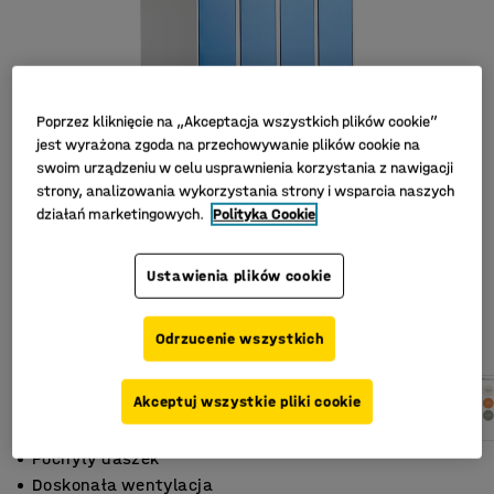
Poprzez kliknięcie na „Akceptacja wszystkich plików cookie”
jest wyrażona zgoda na przechowywanie plików cookie na
swoim urządzeniu w celu usprawnienia korzystania z nawigacji
strony, analizowania wykorzystania strony i wsparcia naszych
działań marketingowych.
Polityka Cookie
Ustawienia plików cookie
Odrzucenie wszystkich
Akceptuj wszystkie pliki cookie
Pochyły daszek
Doskonała wentylacja