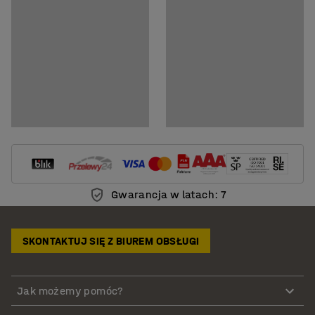
Gwarancja w latach: 7
SKONTAKTUJ SIĘ Z BIUREM OBSŁUGI
Jak możemy pomóc?