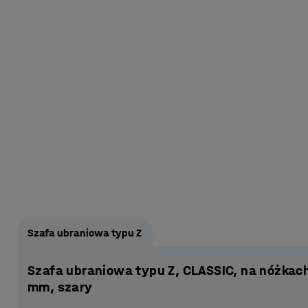
Szafa ubraniowa typu Z
Szafa ubraniowa typu Z, CLASSIC, na nóżkac
mm, szary