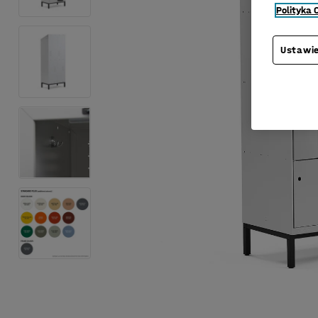
Polityka 
Ustawie