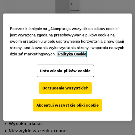
Poprzez kliknięcie na „Akceptacja wszystkich plików cookie”
jest wyrażona zgoda na przechowywanie plików cookie na
swoim urządzeniu w celu usprawnienia korzystania z nawigacji
strony, analizowania wykorzystania strony i wsparcia naszych
działań marketingowych.
Polityka Cookie
Ustawienia plików cookie
Odrzucenie wszystkich
Akceptuj wszystkie pliki cookie
Otwory wentylacyjne
Wysoka jakość
Niezwykle wszechstronne