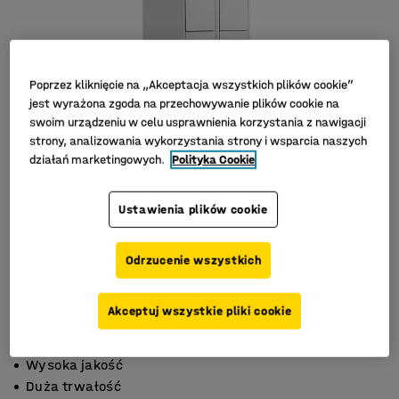
Poprzez kliknięcie na „Akceptacja wszystkich plików cookie”
jest wyrażona zgoda na przechowywanie plików cookie na
swoim urządzeniu w celu usprawnienia korzystania z nawigacji
strony, analizowania wykorzystania strony i wsparcia naszych
działań marketingowych.
Polityka Cookie
Ustawienia plików cookie
Odrzucenie wszystkich
Akceptuj wszystkie pliki cookie
Otwory wentylacyjne
Wysoka jakość
Duża trwałość