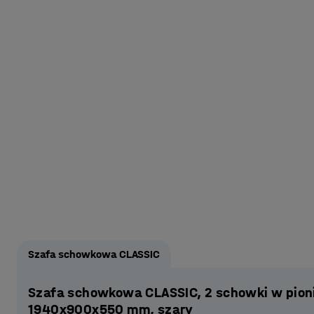
Szafa schowkowa CLASSIC
Szafa schowkowa CLASSIC, 2 schowki w pioni
1940x900x550 mm, szary