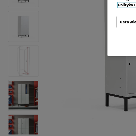
Polityka 
Ustawie