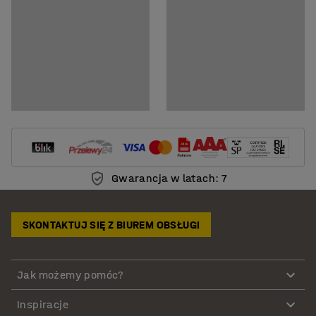
Gwarancja w latach: 7
SKONTAKTUJ SIĘ Z BIUREM OBSŁUGI
Jak możemy pomóc?
Inspiracje