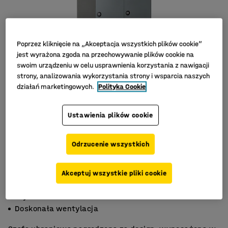
Poprzez kliknięcie na „Akceptacja wszystkich plików cookie”
jest wyrażona zgoda na przechowywanie plików cookie na
swoim urządzeniu w celu usprawnienia korzystania z nawigacji
strony, analizowania wykorzystania strony i wsparcia naszych
działań marketingowych.
Polityka Cookie
Ustawienia plików cookie
Odrzucenie wszystkich
Akceptuj wszystkie pliki cookie
Nagrodzony design
Stylowe drzwi
Doskonała wentylacja