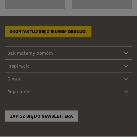
SKONTAKTUJ SIĘ Z BIUREM OBSŁUGI
Jak możemy pomóc?
Inspiracje
O nas
Regulamin
ZAPISZ SIĘ DO NEWSLETTERA