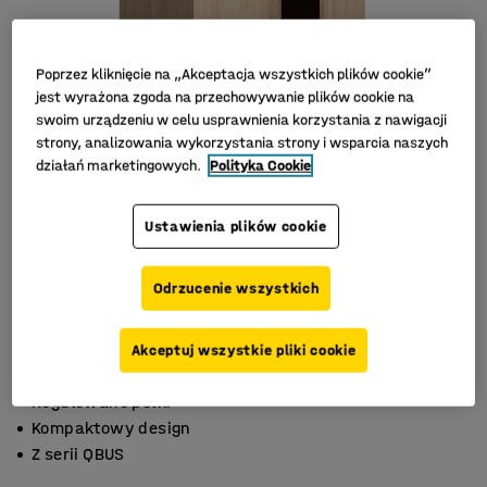
Poprzez kliknięcie na „Akceptacja wszystkich plików cookie”
jest wyrażona zgoda na przechowywanie plików cookie na
swoim urządzeniu w celu usprawnienia korzystania z nawigacji
strony, analizowania wykorzystania strony i wsparcia naszych
działań marketingowych.
Polityka Cookie
Ustawienia plików cookie
Odrzucenie wszystkich
Akceptuj wszystkie pliki cookie
Regulowane półki
Kompaktowy design
Z serii QBUS